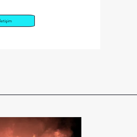
İletişim