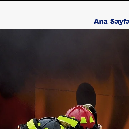
Ana Sayf