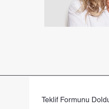
Teklif Formunu Dold